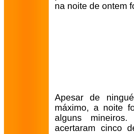
na noite de ontem 
Apesar de ningué
máximo, a noite 
alguns mineiros
acertaram cinco 