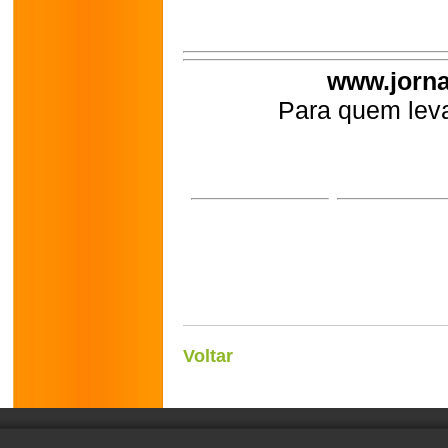
www.jorna
Para quem leva
Voltar