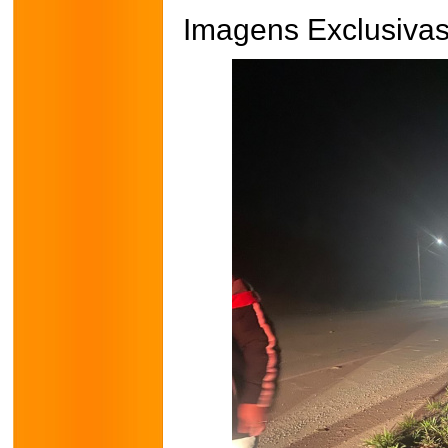
Imagens Exclusivas