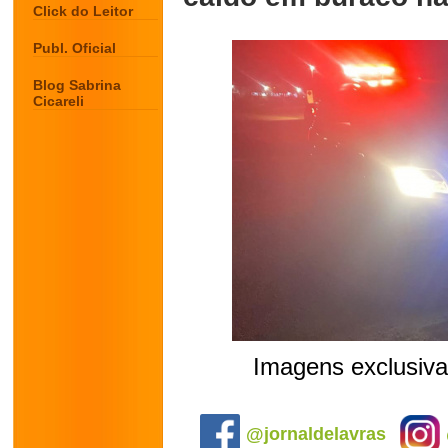
Click do Leitor
Publ. Oficial
Blog Sabrina
Cicareli
Imagens exclusiva
.
@jornaldelavras