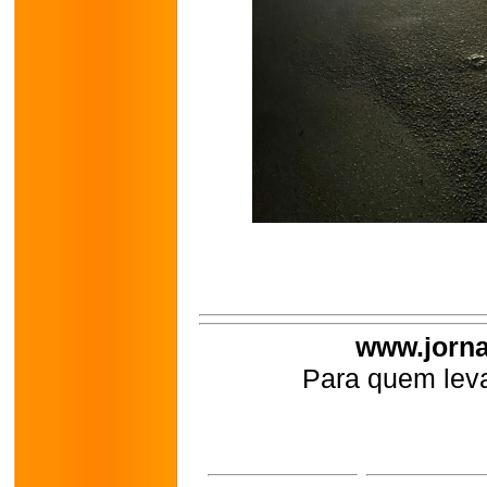
www.jorna
Para quem leva