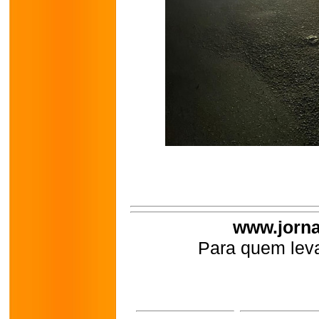
www.jorna
Para quem leva