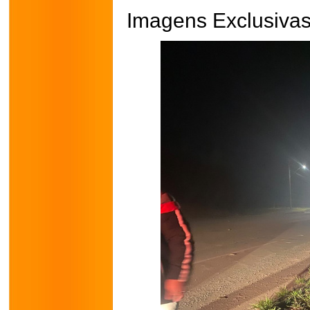
Imagens Exclusivas