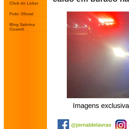
Click do Leitor
Publ. Oficial
Blog Sabrina
Cicareli
Imagens exclusiva
.
@jornaldelavras