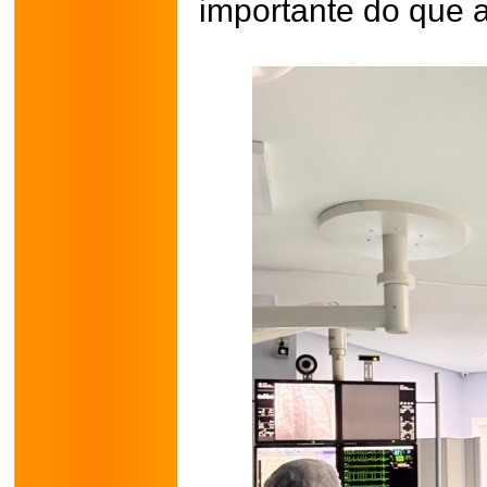
importante do que a