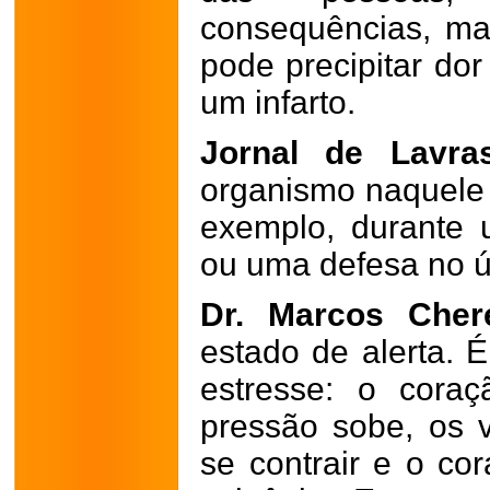
consequências, ma
pode precipitar dor
um infarto.
Jornal de Lavra
organismo naquele
exemplo, durante 
ou uma defesa no ú
Dr. Marcos Cher
estado de alerta. 
estresse: o cora
pressão sobe, os
se contrair e o co