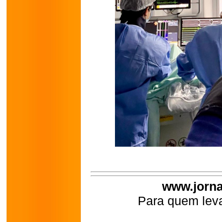
www.jorna
Para quem leva