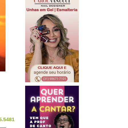
5.5481