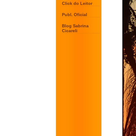
Click do Leitor
Publ. Oficial
Blog Sabrina
Cicareli