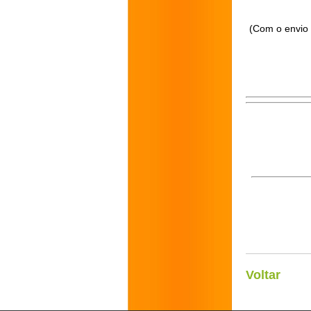
(Com o envio 
Voltar