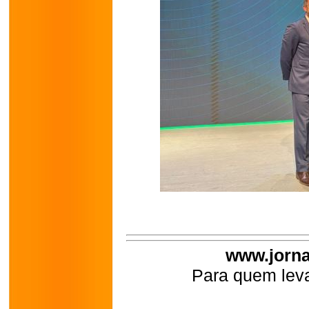
www.jorna
Para quem leva