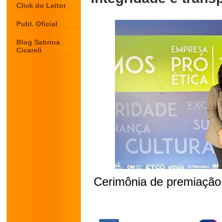
Click do Leitor
Publ. Oficial
Blog Sabrina
Cicareli
Cerimônia de premiação 
.