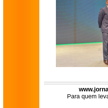
www.jorna
Para quem leva