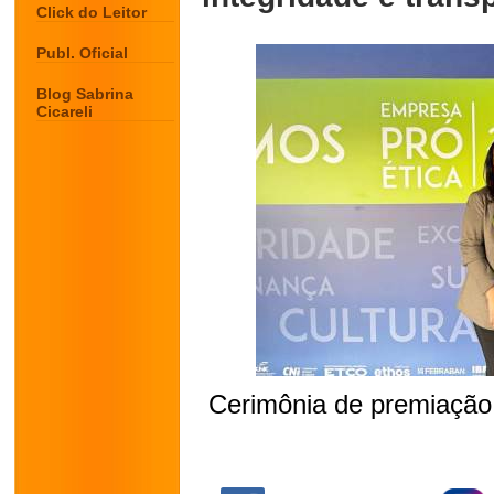
Click do Leitor
Publ. Oficial
Blog Sabrina
Cicareli
Cerimônia de premiação 
.