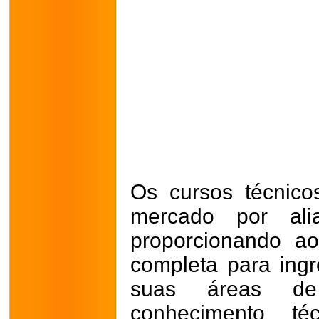
Os cursos técnico
mercado por alia
proporcionando a
completa para ing
suas áreas de
conhecimento téc