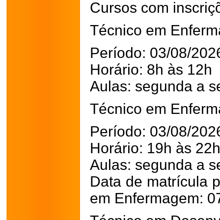
Cursos com inscriç
Técnico em Enfer
Período: 03/08/202
Horário: 8h às 12h
Aulas: segunda a se
Técnico em Enfer
Período: 03/08/202
Horário: 19h às 22
Aulas: segunda a se
Data de matrícula 
em Enfermagem: 07 