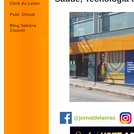
Click do Leitor
Publ. Oficial
Blog Sabrina
Cicareli
.
@jornaldelavras