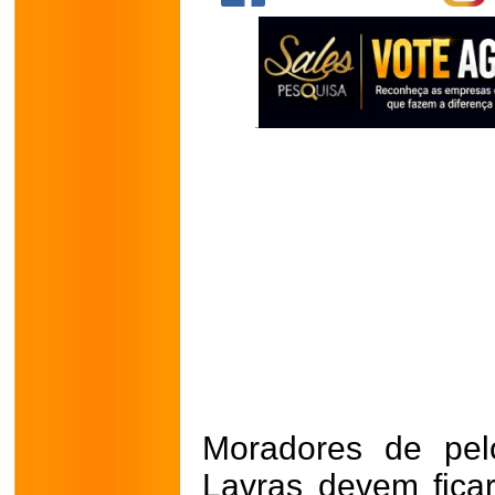
Moradores de pel
Lavras devem fica