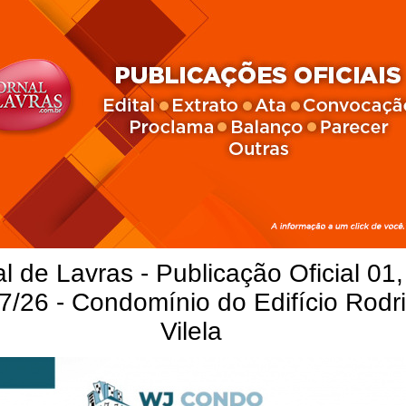
l de Lavras - Publicação Oficial 01,
7/26 - Condomínio do Edifício Rodr
Vilela