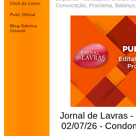
Click do Leitor
Convocação, Proclama, Balanço, 
Publ. Oficial
Blog Sabrina
Cicareli
Jornal de Lavras -
02/07/26 - Condom