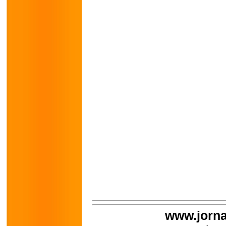
www.jorna