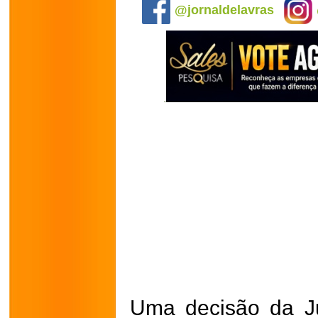
@jornaldelavras
Uma decisão da Ju