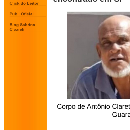
Click do Leitor
Publ. Oficial
Blog Sabrina
Cicareli
Corpo de Antônio Clare
Guara