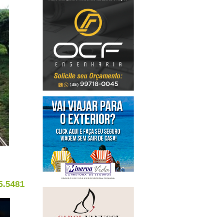
5.5481