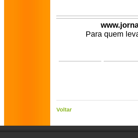
www.jorna
Para quem leva
Voltar