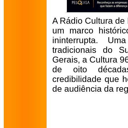
A Rádio Cultura de 
um marco históric
ininterrupta. U
tradicionais do 
Gerais, a Cultura 9
de oito década
credibilidade que h
de audiência da reg