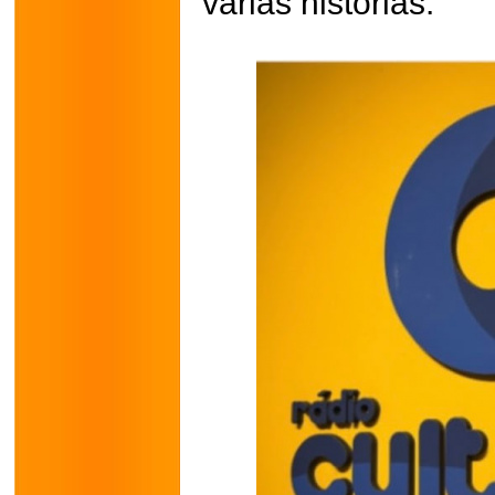
várias histórias.