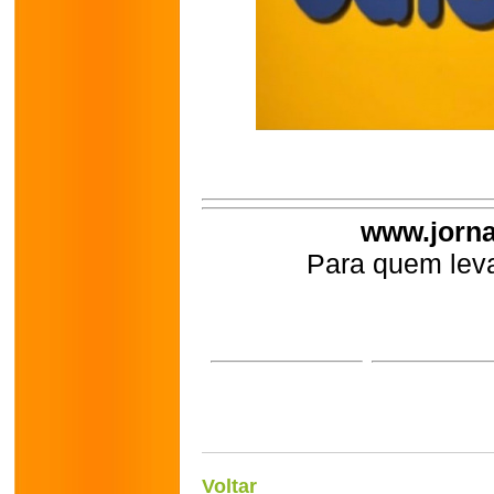
www.jorna
Para quem leva
Voltar