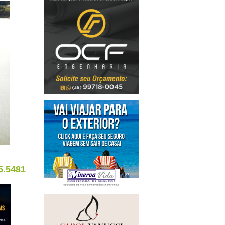
5.5481