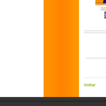
Voltar