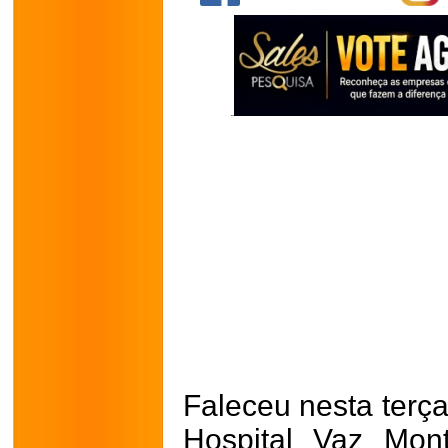
Faleceu nesta terça
Hospital Vaz Mon