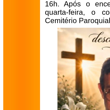
16h. Após o ence
quarta-feira, o 
Cemitério Paroquia