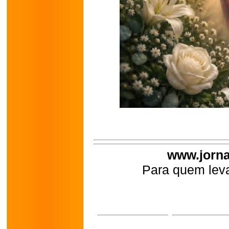
www.jorna
Para quem leva