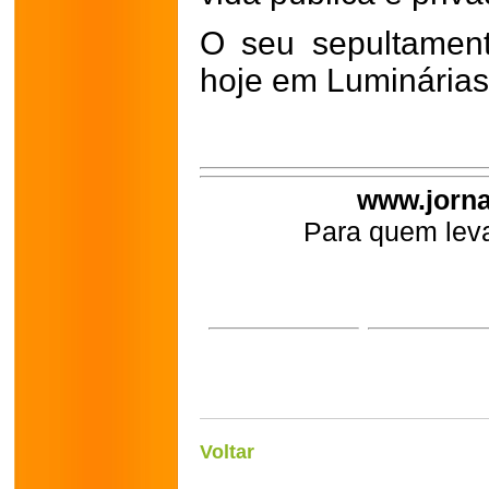
O seu sepultamen
hoje em Luminárias
www.jorna
Para quem leva
Voltar