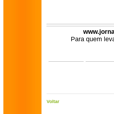
www.jorna
Para quem leva
Voltar