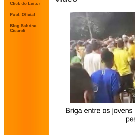
Click do Leitor
Publ. Oficial
Blog Sabrina
Cicareli
Briga entre os joven
pe