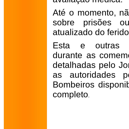
Até o momento, não
sobre prisões 
atualizado do ferido
Esta e outras oc
durante as comem
detalhadas pelo Jo
as autoridades p
Bombeiros disponibi
completo
.