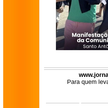
www.jorna
Para quem leva