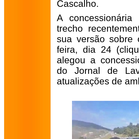
Cascalho.
A concessionária
trecho recentemen
sua versão sobre 
feira, dia 24 (cli
alegou a concessi
do Jornal de Lav
atualizações de am