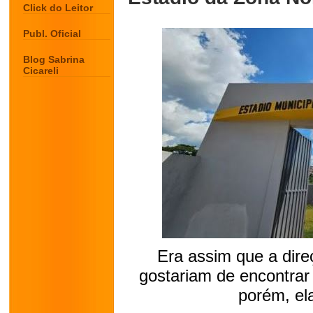
Click do Leitor
Publ. Oficial
Blog Sabrina
Cicareli
Era assim que a dire
gostariam de encontrar 
porém, el