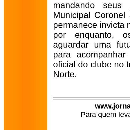
mandando seus j
Municipal Coronel 
permanece invicta 
por enquanto, o
aguardar uma futu
para acompanhar 
oficial do clube no
Norte.
www.jorna
Para quem leva