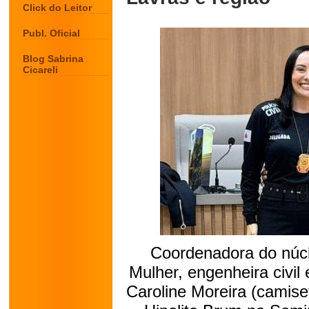
Click do Leitor
Publ. Oficial
Blog Sabrina
Cicareli
Coordenadora do núc
Mulher, engenheira civil
Caroline Moreira (camise