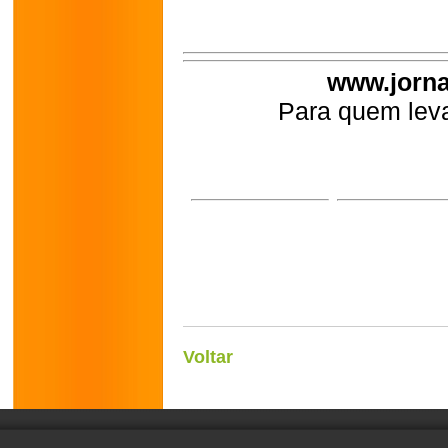
www.jorna
Para quem leva
Voltar