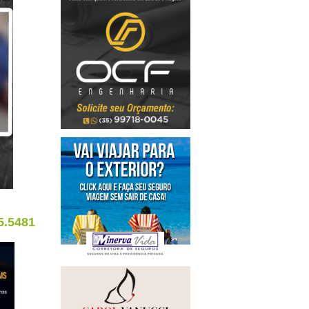
5.5481