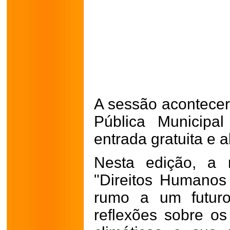
A sessão acontecer
Pública Municipa
entrada gratuita e a
Nesta edição, a
"Direitos Humanos
rumo a um futuro
reflexões sobre o