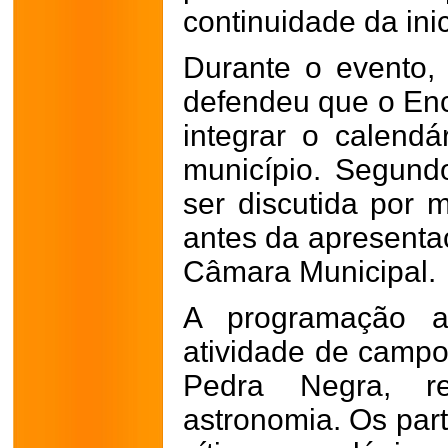
continuidade da inic
Durante o evento,
defendeu que o Enc
integrar o calendá
município. Segund
ser discutida por 
antes da apresentaç
Câmara Municipal.
A programação 
atividade de campo
Pedra Negra, re
astronomia. Os par