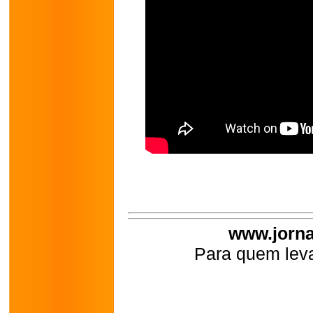
www.jorna
Para quem leva