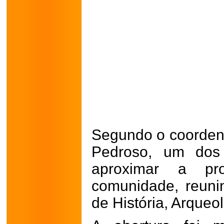
Segundo o coordena
Pedroso, um dos 
aproximar a pr
comunidade, reuni
de História, Arqueol