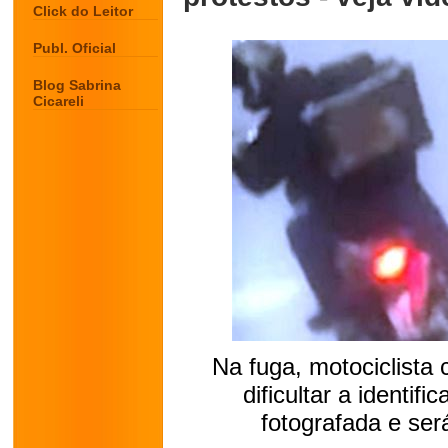
Click do Leitor
Publ. Oficial
Blog Sabrina
Cicareli
Na fuga, motociclista 
dificultar a identif
fotografada e ser