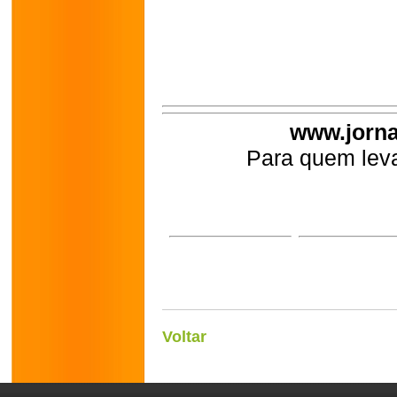
www.jorna
Para quem leva
Voltar