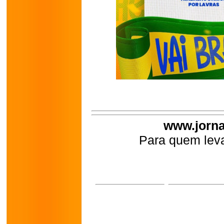
www.jorna
Para quem leva