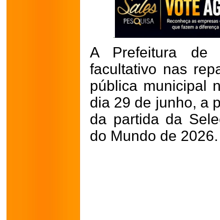
A Prefeitura de 
facultativo nas rep
pública municipal 
dia 29 de junho, a 
da partida da Sele
do Mundo de 2026.