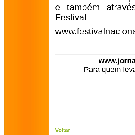
e também através
Festival.
www.festivalnacion
www.jorna
Para quem leva
Voltar