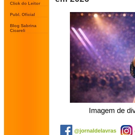
Click do Leitor
Publ. Oficial
Blog Sabrina
Cicareli
Imagem de div
.
@jornaldelavras