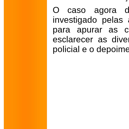
O caso agora de
investigado pelas
para apurar as c
esclarecer as dive
policial e o depoime