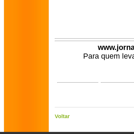
www.jorna
Para quem leva
Voltar