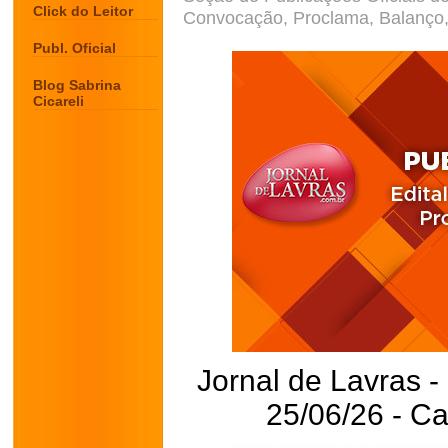
Click do Leitor
Convocação, Proclama, Balanço, 
Publ. Oficial
Blog Sabrina
Cicareli
Jornal de Lavras -
25/06/26 - C