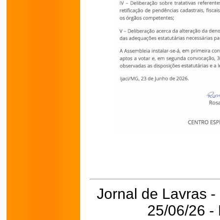
Jornal de Lavras -
25/06/26 -