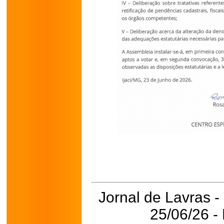
Jornal de Lavras -
25/06/26 -