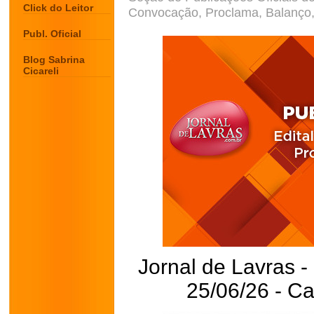
Click do Leitor
Convocação, Proclama, Balanço, 
Publ. Oficial
Blog Sabrina
Cicareli
Jornal de Lavras -
25/06/26 - C