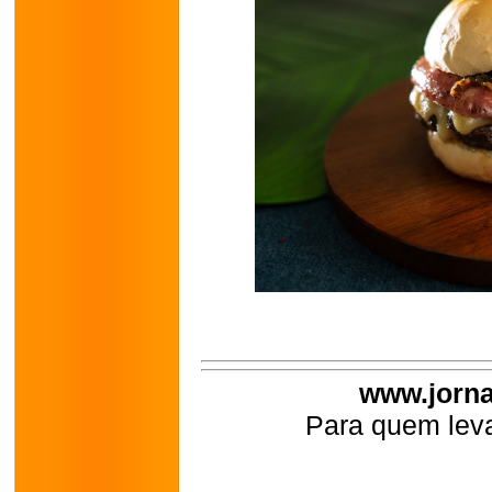
www.jorna
Para quem leva