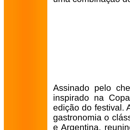
Assinado pelo che
inspirado na Cop
edição do festival. 
gastronomia o cláss
e Argentina, reuni