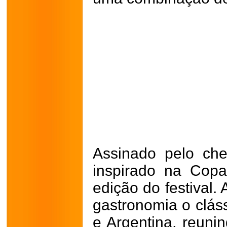
Assinado pelo che
inspirado na Cop
edição do festival. 
gastronomia o cláss
e Argentina, reuni