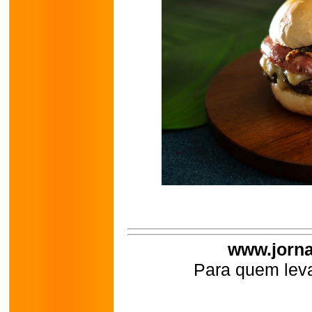
www.jorna
Para quem leva