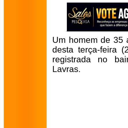
Um homem de 35 an
desta terça-feira 
registrada no ba
Lavras.