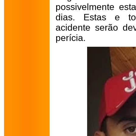
possivelmente est
dias. Estas e to
acidente serão de
perícia.