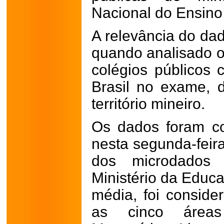
Nacional do Ensino
A relevância do da
quando analisado o
colégios públicos
Brasil no exame, 
território mineiro.
Os dados foram co
nesta segunda-feira
dos microdados o
Ministério da Educ
média, foi consid
as cinco áreas