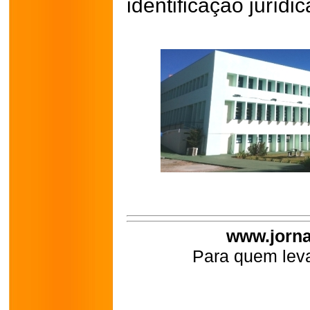
identificação jurídic
www.jorna
Para quem leva