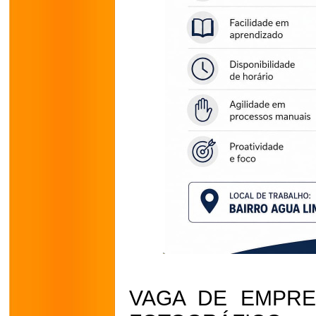
VAGA DE EMPRE