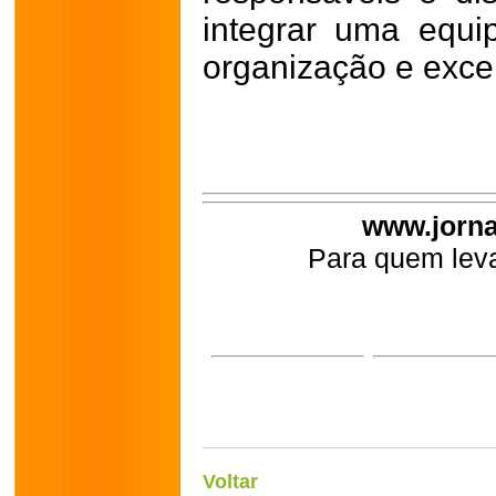
integrar uma equi
organização e exce
www.jorna
Para quem leva
Voltar