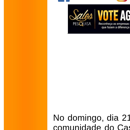
No domingo, dia 2
comunidade do Cas