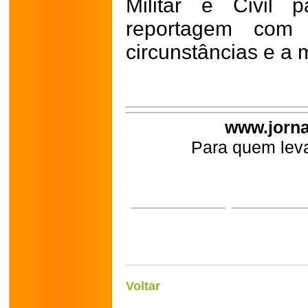
Militar e Civil 
reportagem com 
circunstâncias e a 
www.jorna
Para quem leva
Voltar