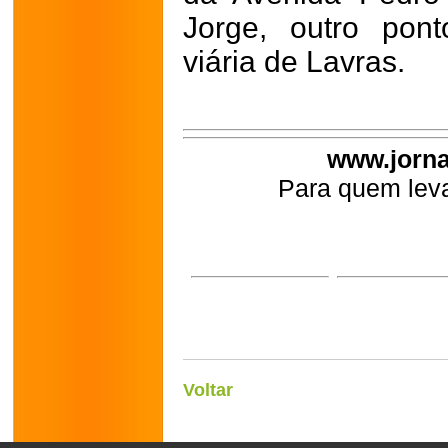
Jorge, outro pon
viária de Lavras.
www.jorna
Para quem leva
Voltar