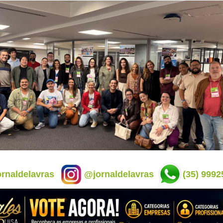
rnaldelavras
@jornaldelavras
(35) 9992