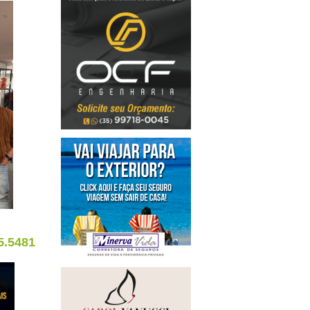
5.5481