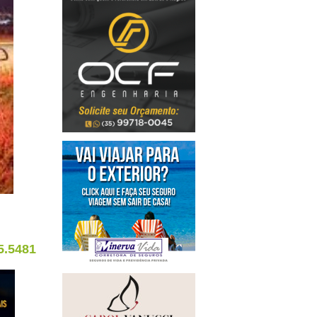
5.5481