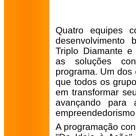
Quatro equipes c
desenvolvimento 
Triplo Diamante e
as soluções con
programa. Um dos 
que todos os grupo
em transformar se
avançando para 
empreendedorismo 
A programação cont