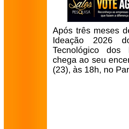
Após três meses d
Ideação 2026 do
Tecnológico dos 
chega ao seu encer
(23), às 18h, no Pa