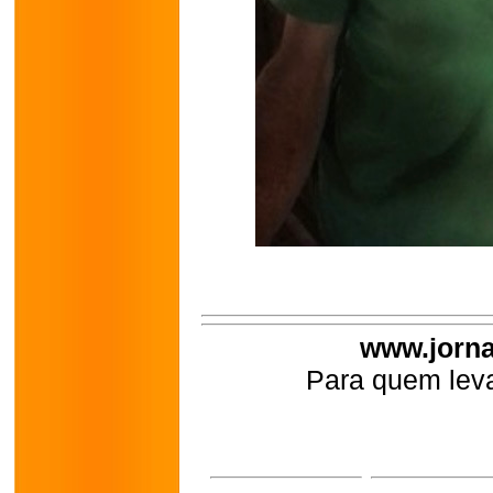
www.jorna
Para quem leva