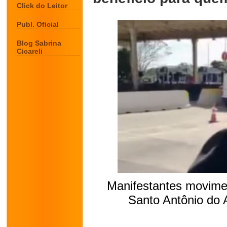
Click do Leitor
Publ. Oficial
Blog Sabrina
Cicareli
Manifestantes movime
Santo Antônio do 