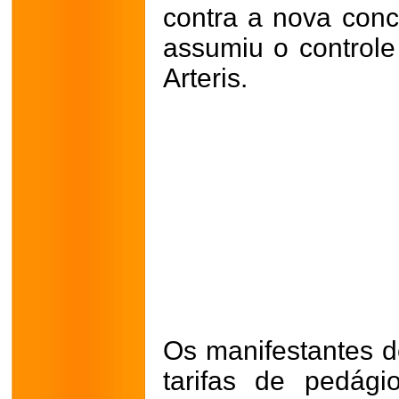
contra a nova conc
assumiu o controle
Arteris.
Os manifestantes 
tarifas de pedá